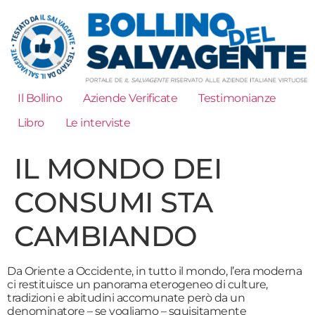
Il Bollino
Aziende Verificate
Testimonianze
Libro
Le interviste
IL MONDO DEI
CONSUMI STA
CAMBIANDO
Da Oriente a Occidente, in tutto il mondo, l’era moderna
ci restituisce un panorama eterogeneo di culture,
tradizioni e abitudini accomunate però da un
denominatore – se vogliamo – squisitamente