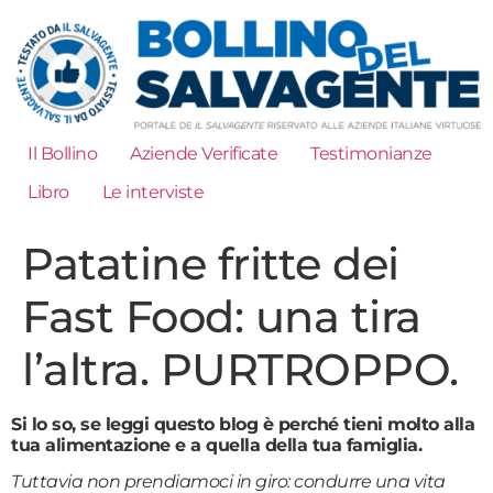
Il Bollino
Aziende Verificate
Testimonianze
Libro
Le interviste
Patatine fritte dei
Fast Food: una tira
l’altra. PURTROPPO.
Si lo so, se leggi questo blog è perché tieni molto alla
tua alimentazione e a quella della tua famiglia.
Tuttavia non prendiamoci in giro: condurre una vita