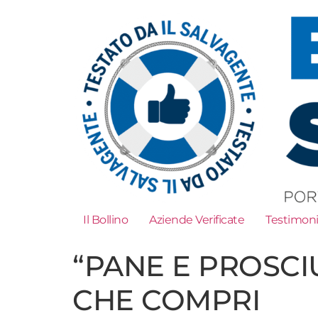
Il Bollino
Aziende Verificate
Testimon
“PANE E PROSCI
CHE COMPRI