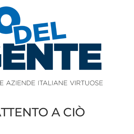
TTENTO A CIÒ