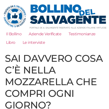
Il Bollino
Aziende Verificate
Testimonianze
Libro
Le interviste
SAI DAVVERO COSA
C’È NELLA
MOZZARELLA CHE
COMPRI OGNI
GIORNO?