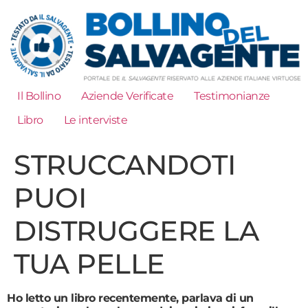
Il Bollino
Aziende Verificate
Testimonianze
Libro
Le interviste
STRUCCANDOTI
PUOI
DISTRUGGERE LA
TUA PELLE
Ho letto un libro recentemente, parlava di un