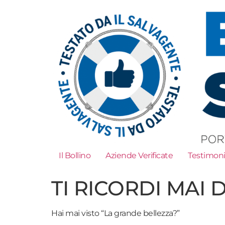
Il Bollino
Aziende Verificate
Testimon
TI RICORDI MAI 
Hai mai visto “La grande bellezza?”