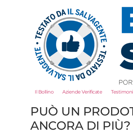
Il Bollino
Aziende Verificate
Testimon
PUÒ UN PRODOT
ANCORA DI PIÙ?