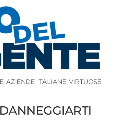
 DANNEGGIARTI