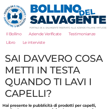
Il Bollino
Aziende Verificate
Testimonianze
Libro
Le interviste
SAI DAVVERO COSA
METTI IN TESTA
QUANDO TI LAVI I
CAPELLI?
Hai presente le pubblicità di prodotti per capelli,