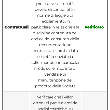
profili di vessatorietà,
ovvero di contrarietà a
norme di legge o di
regolamento, in
Contrattualistica
particolare in relazione alla
Verificato
disciplina contenuta nel
codice del consumo, della
documentazione
contrattuale fornita dalla
società licenziataria
soffermandosi in particolar
modo sulle modalità di
vendita e di
manutenzione del
prodotto della Società
Verificare che i valori
ottenuti, provenienti da
analisi chimiche, su