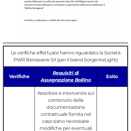
Le verifiche effettuate hanno riguardato la Società
PWR Benessere Srl (per il brand SorgenteLight)
Requisiti di
Verifiche
Esito
Assegnazione Bollino
Assorbire e intervenire sul
contenuto della
documentazione
contrattuale fornita nel
caso siano necessarie
modifiche per eventuali