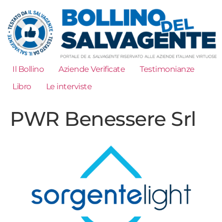
Il Bollino
Aziende Verificate
Testimonianze
Libro
Le interviste
PWR Benessere Srl