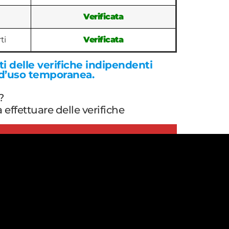
Verificata
ti
Verificata
ati delle verifiche indipendenti
 d’uso temporanea.
?
effettuare delle verifiche