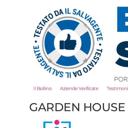
Il Bollino
Aziende Verificate
Testimon
GARDEN HOUSE 