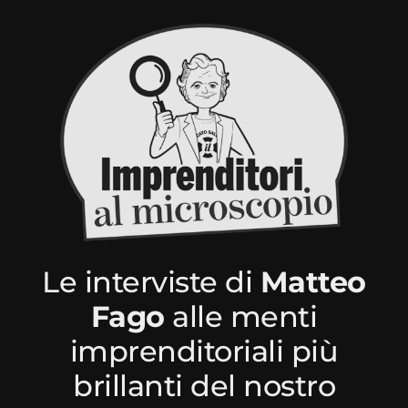
Le interviste di
Matteo
Fago
alle menti
imprenditoriali più
brillanti del nostro