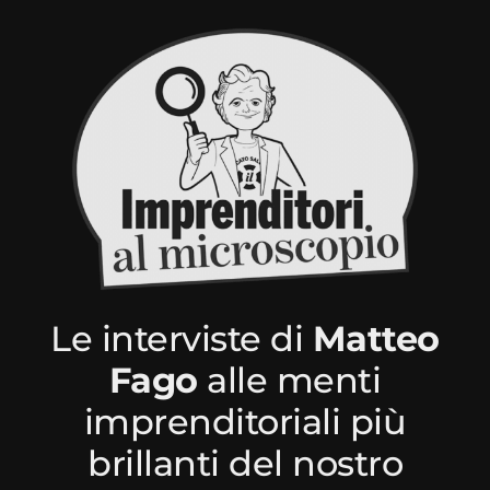
Le interviste di
Matteo
Fago
alle menti
imprenditoriali più
brillanti del nostro