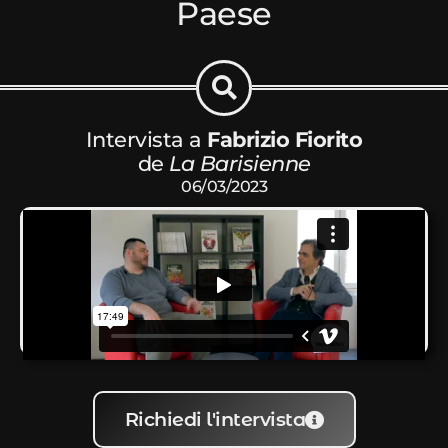
Paese
Intervista a
Fabrizio Fiorito
de
La Barisienne
06/03/2023
Richiedi l'intervista