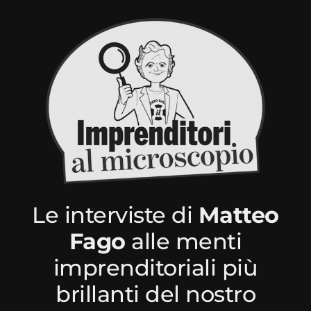
Le interviste di
Matteo
Fago
alle menti
imprenditoriali più
brillanti del nostro