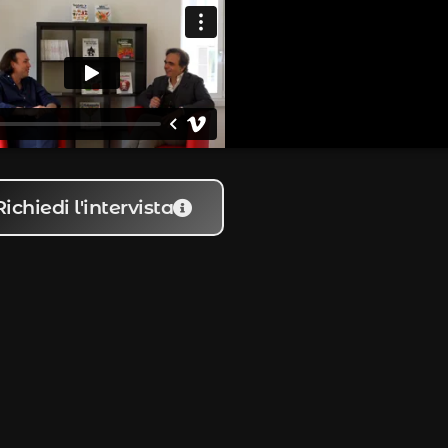
Richiedi l'intervista