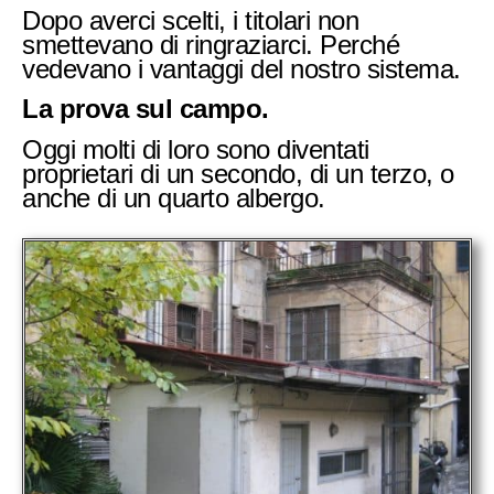
Dopo averci scelti, i titolari non
smettevano di ringraziarci. Perché
vedevano i vantaggi del nostro sistema.
La prova sul campo.
Oggi molti di loro sono diventati
proprietari di un secondo, di un terzo, o
anche di un quarto albergo.