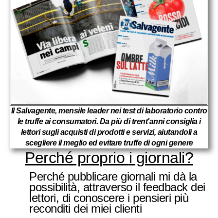
Il Salvagente, mensile leader nei test di laboratorio contro
le truffe ai consumatori. Da più di trent'anni consiglia i
lettori sugli acquisti di prodotti e servizi, aiutandoli a
scegliere il meglio ed evitare truffe di ogni genere
Perché proprio
i giornali?
Perché pubblicare giornali mi dà la
possibilità, attraverso il feedback dei
lettori, di conoscere i pensieri più
reconditi dei miei clienti