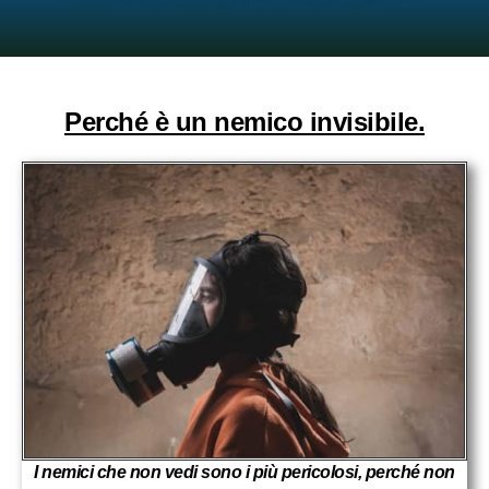
Perché è un nemico invisibile.
I nemici che non vedi sono i più pericolosi, perché non