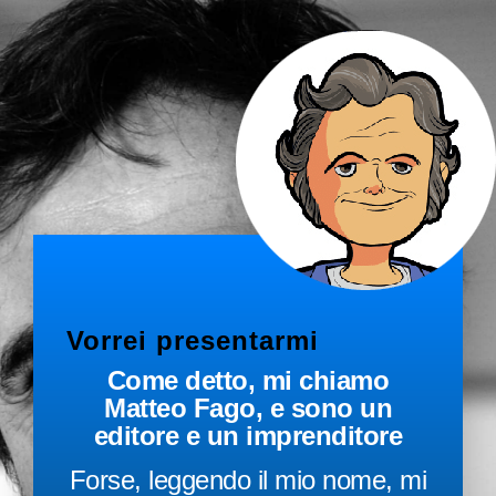
Vorrei presentarmi
Come detto, mi chiamo
Matteo Fago, e sono un
editore e un imprenditore
Forse, leggendo il mio nome, mi