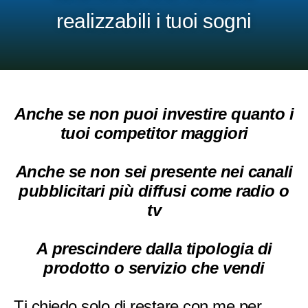
realizzabili i tuoi sogni
Anche se non puoi investire quanto i
tuoi competitor maggiori
Anche se non sei presente nei canali
pubblicitari più diffusi come radio o
tv
A prescindere dalla tipologia di
prodotto o servizio che vendi
Ti chiedo solo di restare con me per