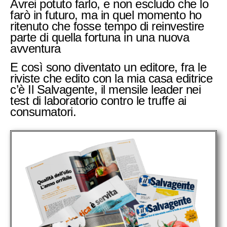
Avrei potuto farlo, e non escludo che lo
farò in futuro, ma in quel momento ho
ritenuto che fosse tempo di reinvestire
parte di quella fortuna in una nuova
avventura
E così sono diventato un editore, fra le
riviste che edito con la mia casa editrice
c’è Il Salvagente, il mensile leader nei
test di laboratorio contro le truffe ai
consumatori.