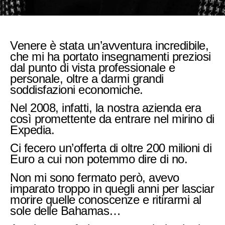
Venere è stata un’avventura incredibile,
che mi ha portato insegnamenti preziosi
dal punto di vista professionale e
personale, oltre a darmi grandi
soddisfazioni economiche.
Nel 2008, infatti, la nostra azienda era
così promettente da entrare nel mirino di
Expedia.
Ci fecero un’offerta di oltre 200 milioni di
Euro a cui non potemmo dire di no.
Non mi sono fermato però, avevo
imparato troppo in quegli anni per lasciar
morire quelle conoscenze e ritirarmi al
sole delle Bahamas…