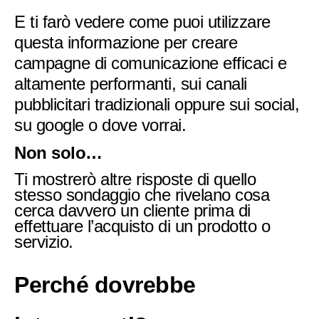
E ti farò vedere come puoi utilizzare
questa informazione per creare
campagne di comunicazione efficaci e
altamente performanti, sui canali
pubblicitari tradizionali oppure sui social,
su google o dove vorrai.
Non solo…
Ti mostrerò altre risposte di quello
stesso sondaggio che rivelano cosa
cerca davvero un cliente prima di
effettuare l’acquisto di un prodotto o
servizio.
Perché dovrebbe