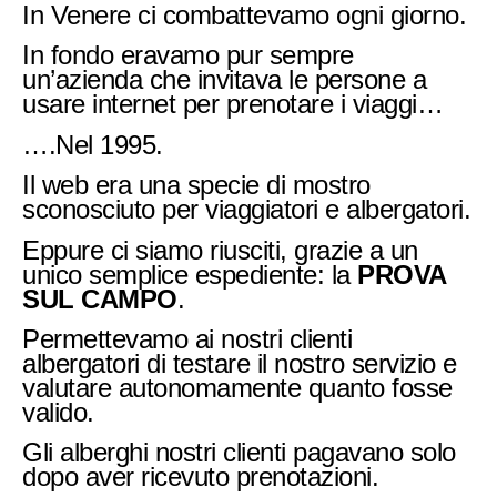
In Venere ci combattevamo ogni giorno.
In fondo eravamo pur sempre
un’azienda che invitava le persone a
usare internet per prenotare i viaggi…
….Nel 1995.
Il web era una specie di mostro
sconosciuto per viaggiatori e albergatori.
Eppure ci siamo riusciti, grazie a un
unico semplice espediente: la
PROVA
SUL CAMPO
.
Permettevamo ai nostri clienti
albergatori di testare il nostro servizio e
valutare autonomamente quanto fosse
valido.
Gli alberghi nostri clienti pagavano solo
dopo aver ricevuto prenotazioni.