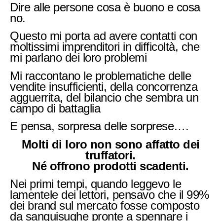
Dire alle persone cosa è buono e cosa
no.
Questo mi porta ad avere contatti con
moltissimi imprenditori in difficoltà, che
mi parlano dei loro problemi
Mi raccontano le problematiche delle
vendite insufficienti, della concorrenza
agguerrita, del bilancio che sembra un
campo di battaglia
E pensa, sorpresa delle sorprese….
Molti di loro non sono affatto dei
truffatori.
Né offrono prodotti scadenti.
Nei primi tempi, quando leggevo le
lamentele dei lettori, pensavo che il 99%
dei brand sul mercato fosse composto
da sanguisughe pronte a spennare i