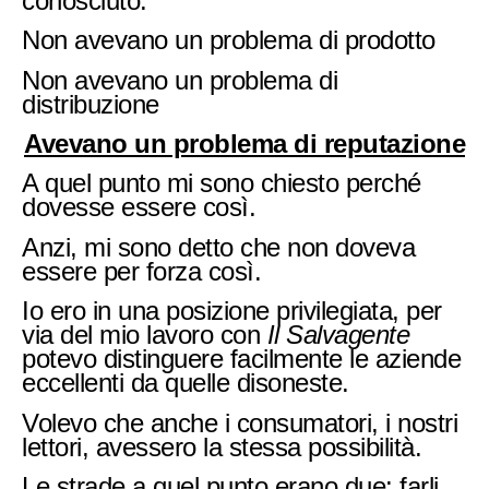
conosciuto:
Non avevano un problema di prodotto
Non avevano un problema di
distribuzione
Avevano un problema di reputazione
A quel punto mi sono chiesto perché
dovesse essere così.
Anzi, mi sono detto che non doveva
essere per forza così.
Io ero in una posizione privilegiata, per
via del mio lavoro con
Il Salvagente
potevo distinguere facilmente le aziende
eccellenti da quelle disoneste.
Volevo che anche i consumatori, i nostri
lettori, avessero la stessa possibilità.
Le strade a quel punto erano due: farli