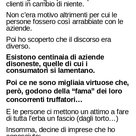
clienti in cambio di niente.
Non c’era motivo altrimenti per cui le
persone fossero così arrabbiate con le
aziende.
Poi ho scoperto che il discorso era
diverso.
Esistono centinaia di aziende
disoneste, quelle di cui i
consumatori si lamentano.
Poi ce ne sono migliaia virtuose che,
però, godono della “fama” dei loro
concorrenti truffatori…
E le persone ci mettono un attimo a fare
di tutta l’erba un fascio (dagli torto…)
Insomma, decine di imprese che ho