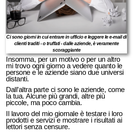
Ci sono giorni in cui entrare in ufficio e leggere le e-mail di
clienti traditi - o truffati - dalle aziende, è veramente
scoraggiante
Insomma, per un motivo o per un altro
mi trovo ogni giorno a vedere quanto le
persone e le aziende siano due universi
distanti.
Dall’altra parte ci sono le aziende, come
la tua. Alcune più grandi, altre più
piccole, ma poco cambia.
Il lavoro del mio giornale è testare i loro
prodotti e servizi e mostrare i risultati ai
lettori senza censure.