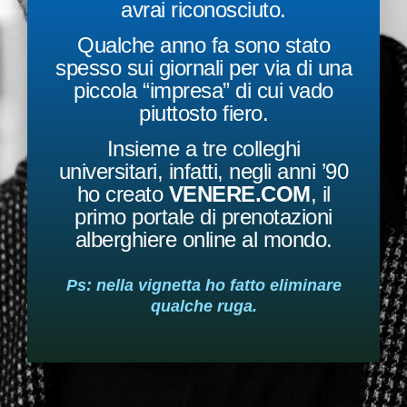
avrai riconosciuto.
Qualche anno fa sono stato
spesso sui giornali per via di una
piccola “impresa” di cui vado
piuttosto fiero.
Insieme a tre colleghi
universitari, infatti, negli anni ’90
ho creato
VENERE.COM
, il
primo portale di prenotazioni
alberghiere online al mondo.
Ps: nella vignetta ho fatto eliminare
qualche ruga.