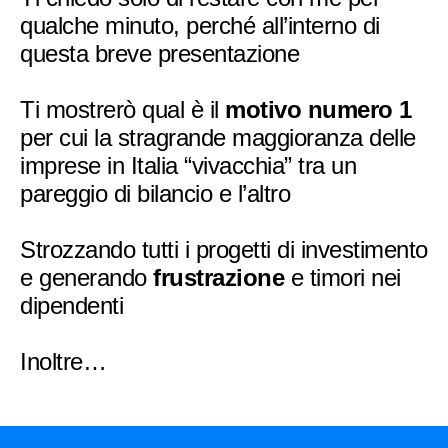
qualche minuto, perché all’interno di
questa breve presentazione
Ti mostrerò qual è il
motivo numero 1
per cui la stragrande maggioranza delle
imprese in Italia “vivacchia” tra un
pareggio di bilancio e l’altro
Strozzando tutti i progetti di investimento
e generando
frustrazione
e timori nei
dipendenti
Inoltre…