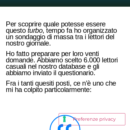
Per scoprire quale potesse essere
questo
turbo
, tempo fa ho organizzato
un sondaggio di massa tra i lettori del
nostro giornale.
Ho fatto preparare per loro venti
domande. Abbiamo scelto 6.000 lettori
casuali nel nostro database e gli
abbiamo inviato il questionario.
Fra i tanti quesiti posti, ce n’è uno che
mi ha colpito particolarmente: