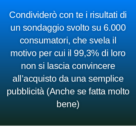
Condividerò con te i risultati di
un sondaggio svolto su 6.000
consumatori, che svela il
motivo per cui il 99,3% di loro
non si lascia convincere
all’acquisto da una semplice
pubblicità (Anche se fatta molto
bene)