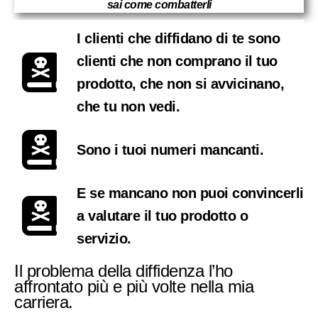
sai come combatterli
I clienti che diffidano di te sono
clienti che non comprano il tuo
prodotto, che non si avvicinano,
che tu non vedi.
Sono i tuoi numeri mancanti.
E se mancano non puoi convincerli
a valutare il tuo prodotto o
servizio.
Il problema della diffidenza l’ho
affrontato più e più volte nella mia
carriera.