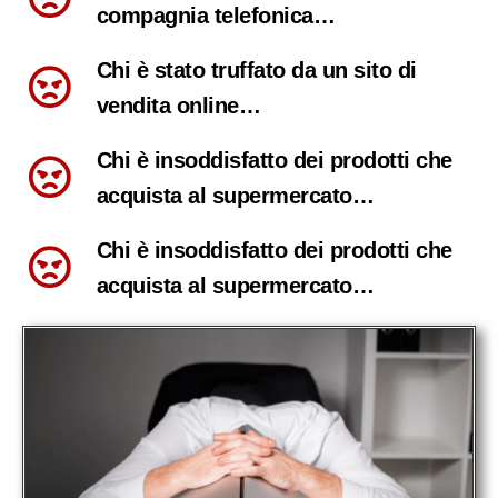
compagnia telefonica…
Chi è stato truffato da un sito di
vendita online…
Chi è insoddisfatto dei prodotti che
acquista al supermercato…
Chi è insoddisfatto dei prodotti che
acquista al supermercato…