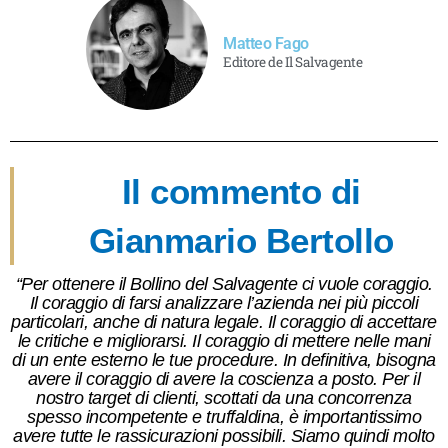
Matteo Fago
Editore de Il Salvagente
Il commento di
Gianmario Bertollo
“Per ottenere il Bollino del Salvagente ci vuole coraggio.
Il coraggio di farsi analizzare l’azienda nei più piccoli
particolari, anche di natura legale. Il coraggio di accettare
le critiche e migliorarsi. Il coraggio di mettere nelle mani
di un ente esterno le tue procedure. In definitiva, bisogna
avere il coraggio di avere la coscienza a posto. Per il
nostro target di clienti, scottati da una concorrenza
spesso incompetente e truffaldina, è importantissimo
avere tutte le rassicurazioni possibili. Siamo quindi molto