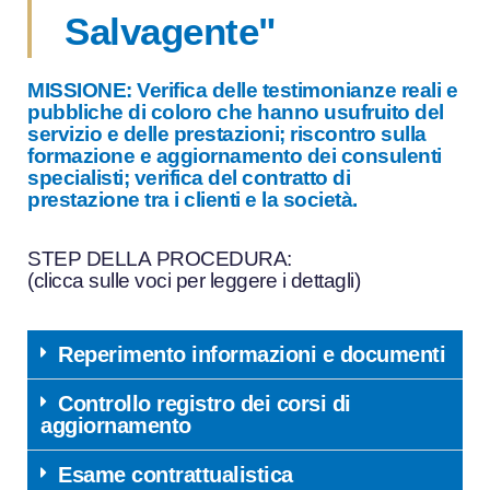
Salvagente"
MISSIONE
: Verifica delle testimonianze reali e
pubbliche di coloro che hanno usufruito del
servizio e delle prestazioni; riscontro sulla
formazione e aggiornamento dei consulenti
specialisti; verifica del contratto di
prestazione tra i clienti e la società.
STEP DELLA PROCEDURA
:
(clicca sulle voci per leggere i dettagli)
Reperimento informazioni e documenti
Controllo registro dei corsi di
aggiornamento
Esame contrattualistica