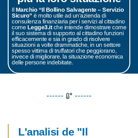
Il
Marchio “Il Bollino Salvagente – Servizio
Sicuro”
è molto utile ad un’azienda di
consulenza finanziaria per i servizi al cittadino
come
Legge3.it
che intende dimostrare come
il suo sistema di supporto al cittadino funzioni
efficacemente e sia in grado di risolvere
situazioni a volte drammatiche, in un settore
spesso vittima di truffatori che peggiorano,
invece di migliorare, la situazione economica
delle persone indebitate.
L'analisi de "Il