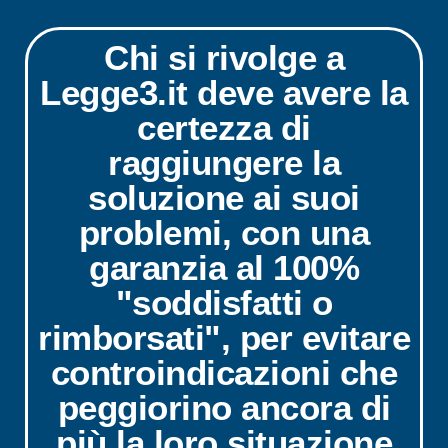
Chi si rivolge a
Legge3.it deve avere la
certezza di
raggiungere la
soluzione ai suoi
problemi, con una
garanzia al 100%
"soddisfatti o
rimborsati", per evitare
controindicazioni che
peggiorino ancora di
più la loro situazione