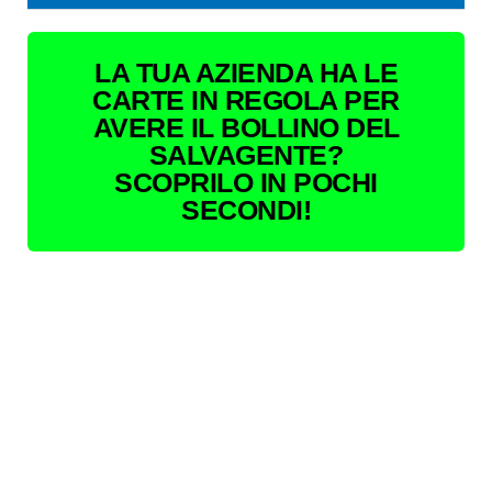
LA TUA AZIENDA HA LE
CARTE IN REGOLA PER
AVERE IL BOLLINO DEL
SALVAGENTE?
SCOPRILO IN POCHI
SECONDI!
Conclusioni