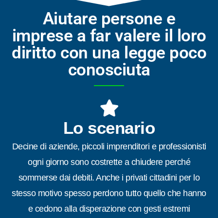
Aiutare persone e
imprese a far valere il loro
diritto con una legge poco
conosciuta
Lo scenario
Decine di aziende, piccoli imprenditori e professionisti
ogni giorno sono costrette a chiudere perché
sommerse dai debiti. Anche i privati cittadini per lo
stesso motivo spesso perdono tutto quello che hanno
e cedono alla disperazione con gesti estremi