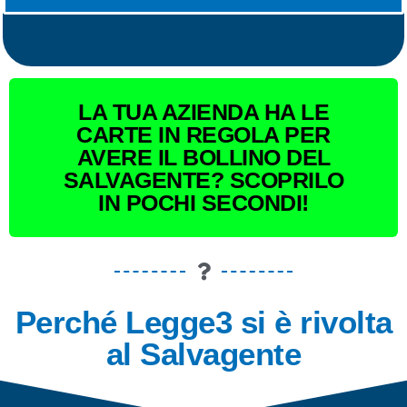
LA TUA AZIENDA HA LE
CARTE IN REGOLA PER
AVERE IL BOLLINO DEL
SALVAGENTE? SCOPRILO
IN POCHI SECONDI!
Perché Legge3 si è rivolta
al Salvagente