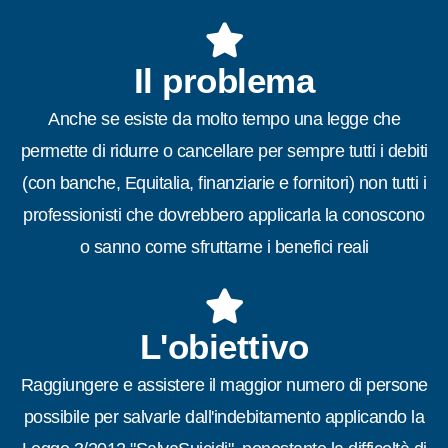
Il problema
Anche se esiste da molto tempo una legge che
permette di ridurre o cancellare per sempre tutti i debiti
(con banche, Equitalia, finanziarie e fornitori) non tutti i
professionisti che dovrebbero applicarla la conoscono
o sanno come sfruttarne i benefici reali
L'obiettivo
Raggiungere e assistere il maggior numero di persone
possibile per salvarle dall'indebitamento applicando la