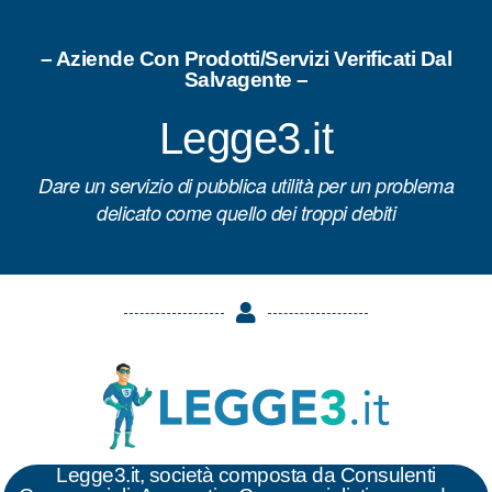
– Aziende Con Prodotti/Servizi Verificati Dal
Salvagente –
Legge3.it
Dare un servizio di pubblica utilità per un problema
delicato come quello dei troppi debiti
Legge3.it
, società composta da Consulenti