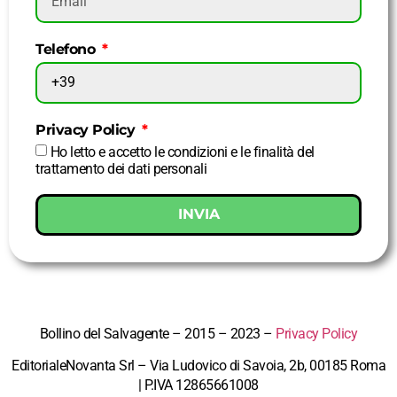
Telefono
Privacy Policy
Ho letto e accetto le condizioni e le finalità del
trattamento dei dati personali
INVIA
Bollino del Salvagente – 2015 – 2023 –
Privacy Policy
EditorialeNovanta Srl – Via Ludovico di Savoia, 2b, 00185 Roma
| P.IVA 12865661008