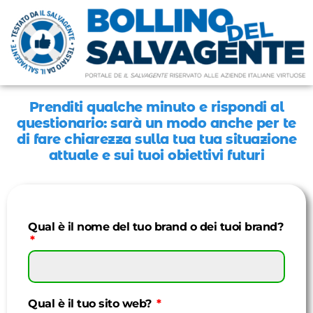
Prenditi qualche minuto e rispondi al
questionario: sarà un modo anche per te
di fare chiarezza sulla tua tua situazione
attuale e sui tuoi obiettivi futuri
Qual è il nome del tuo brand o dei tuoi brand?
Qual è il tuo sito web?