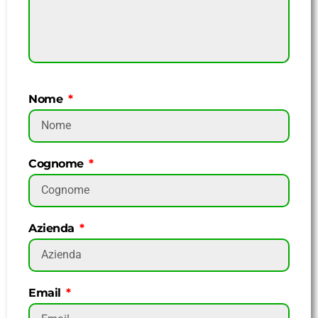
Nome
Cognome
Azienda
Email