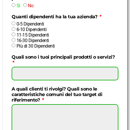
Sì
No
Quanti dipendenti ha la tua azienda?
0-5 Dipendenti
6-10 Dipendenti
11-15 Dipendenti
16-30 Dipendenti
Più di 30 Dipendenti
Quali sono i tuoi principali prodotti o servizi?
A quali clienti ti rivolgi? Quali sono le
caratteristiche comuni del tuo target di
riferimento?