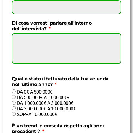
Di cosa vorresti parlare all'interno
dell'intervista?
Qual è stato il fatturato della tua azienda
nell’ultimo anno?
DA 0€ A 500.000€
DA 500.000€ A 1.000.000€
DA 1.000.000€ A 3.000.000€
DA 3.000.000€ A 10.000.000€
SOPRA 10.000.000€
È un trend in crescita rispetto agli anni
precedenti?