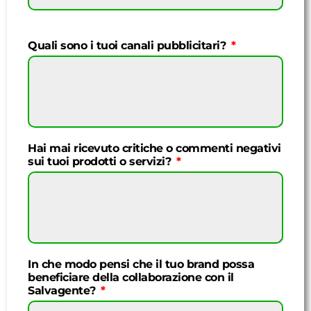
Quali sono i tuoi canali pubblicitari?
Hai mai ricevuto critiche o commenti negativi
sui tuoi prodotti o servizi?
In che modo pensi che il tuo brand possa
beneficiare della collaborazione con il
Salvagente?