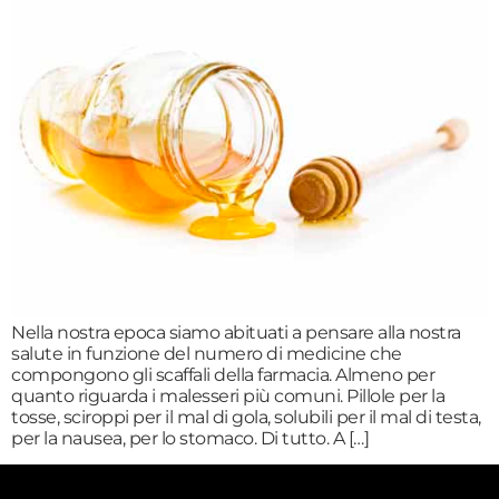
Nella nostra epoca siamo abituati a pensare alla nostra
salute in funzione del numero di medicine che
compongono gli scaffali della farmacia. Almeno per
quanto riguarda i malesseri più comuni. Pillole per la
tosse, sciroppi per il mal di gola, solubili per il mal di testa,
per la nausea, per lo stomaco. Di tutto. A […]