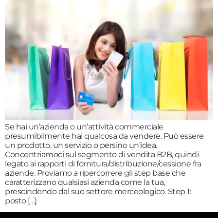
Se hai un’azienda o un’attività commerciale
presumibilmente hai qualcosa da vendere. Può essere
un prodotto, un servizio o persino un’idea.
Concentriamoci sul segmento di vendita B2B, quindi
legato ai rapporti di fornitura/distribuzione/cessione fra
aziende. Proviamo a ripercorrere gli step base che
caratterizzano qualsiasi azienda come la tua,
prescindendo dal suo settore merceologico. Step 1:
posto […]