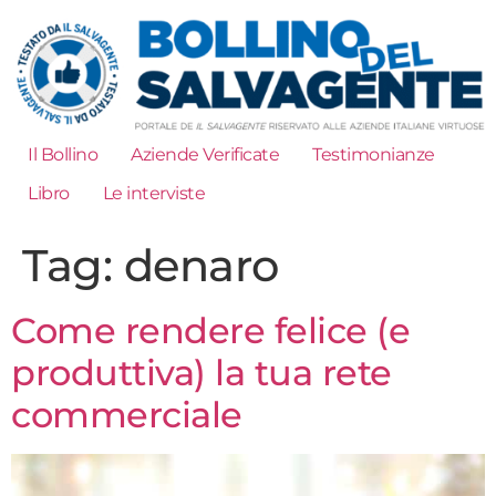
Il Bollino
Aziende Verificate
Testimonianze
Libro
Le interviste
Tag:
denaro
Come rendere felice (e
produttiva) la tua rete
commerciale