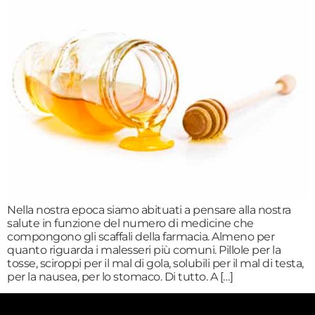
Nella nostra epoca siamo abituati a pensare alla nostra
salute in funzione del numero di medicine che
compongono gli scaffali della farmacia. Almeno per
quanto riguarda i malesseri più comuni. Pillole per la
tosse, sciroppi per il mal di gola, solubili per il mal di testa,
per la nausea, per lo stomaco. Di tutto. A […]