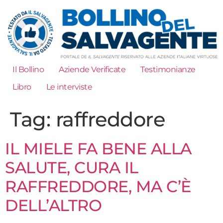
Il Bollino
Aziende Verificate
Testimonianze
Libro
Le interviste
Tag:
raffreddore
IL MIELE FA BENE ALLA
SALUTE, CURA IL
RAFFREDDORE, MA C’È
DELL’ALTRO