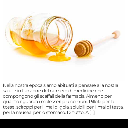
Nella nostra epoca siamo abituati a pensare alla nostra
salute in funzione del numero di medicine che
compongono gli scaffali della farmacia. Almeno per
quanto riguarda i malesseri più comuni. Pillole per la
tosse, sciroppi per il mal di gola, solubili per il mal di testa,
per la nausea, per lo stomaco. Di tutto. A […]