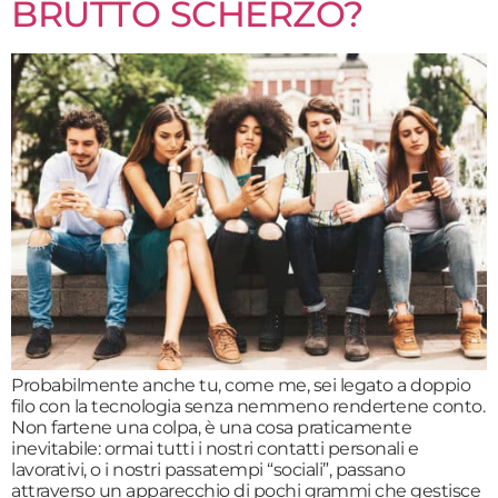
BRUTTO SCHERZO?
Probabilmente anche tu, come me, sei legato a doppio
filo con la tecnologia senza nemmeno rendertene conto.
Non fartene una colpa, è una cosa praticamente
inevitabile: ormai tutti i nostri contatti personali e
lavorativi, o i nostri passatempi “sociali”, passano
attraverso un apparecchio di pochi grammi che gestisce