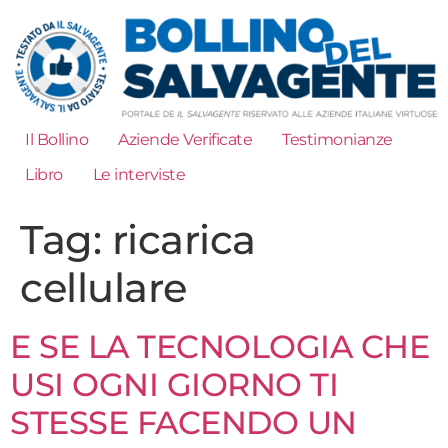
Il Bollino
Aziende Verificate
Testimonianze
Libro
Le interviste
Tag:
ricarica
cellulare
E SE LA TECNOLOGIA CHE
USI OGNI GIORNO TI
STESSE FACENDO UN