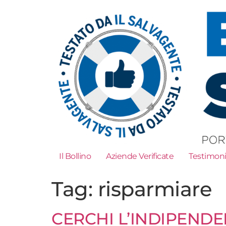
Il Bollino
Aziende Verificate
Testimon
Tag:
risparmiare
CERCHI L’INDIPENDE