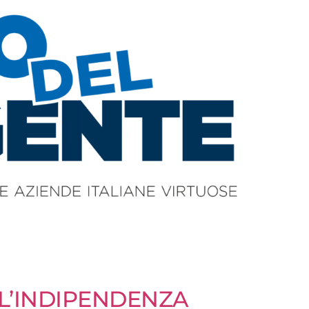
 L’INDIPENDENZA