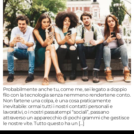
Probabilmente anche tu, come me, sei legato a doppio
filo con la tecnologia senza nemmeno rendertene conto.
Non fartene una colpa, è una cosa praticamente
inevitabile: ormai tutti i nostri contatti personali e
lavorativi, o i nostri passatempi “sociali”, passano
attraverso un apparecchio di pochi grammi che gestisce
le nostre vite. Tutto questo ha un […]