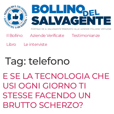
Il Bollino
Aziende Verificate
Testimonianze
Libro
Le interviste
Tag:
telefono
E SE LA TECNOLOGIA CHE
USI OGNI GIORNO TI
STESSE FACENDO UN
BRUTTO SCHERZO?