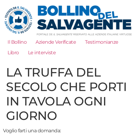
Il Bollino
Aziende Verificate
Testimonianze
Libro
Le interviste
LA TRUFFA DEL
SECOLO CHE PORTI
IN TAVOLA OGNI
GIORNO
Voglio farti una domanda: