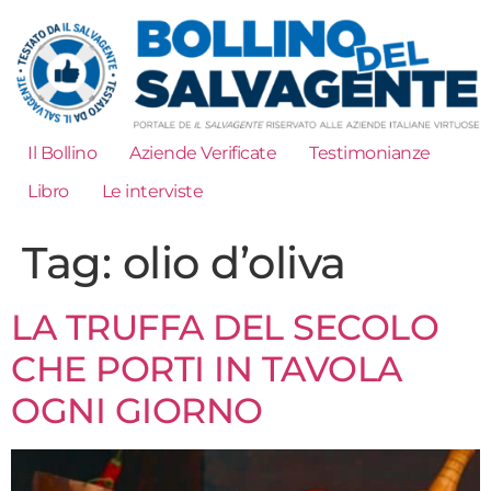
Il Bollino
Aziende Verificate
Testimonianze
Libro
Le interviste
Tag:
olio d’oliva
LA TRUFFA DEL SECOLO
CHE PORTI IN TAVOLA
OGNI GIORNO