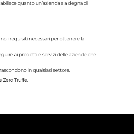
tabilisce quanto un’azienda sia degna di
 i requisiti necessari per ottenere la
eguire ai prodotti e servizi delle aziende che
 nascondono in qualsiasi settore.
 Zero Truffe.