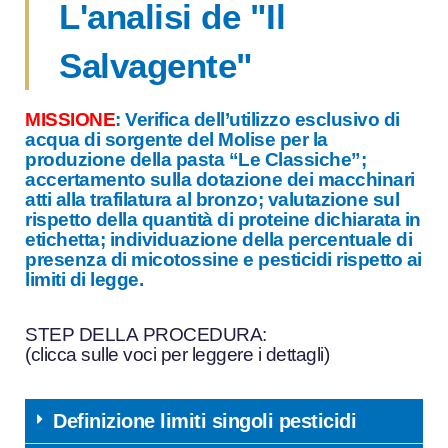
L'analisi de "Il
Salvagente"
MISSIONE
: Verifica dell’utilizzo esclusivo di
acqua di sorgente del Molise per la
produzione della pasta “Le Classiche”;
accertamento sulla dotazione dei macchinari
atti alla trafilatura al bronzo; valutazione sul
rispetto della quantità di proteine dichiarata in
etichetta; individuazione della percentuale di
presenza di micotossine e pesticidi rispetto ai
limiti di legge.
STEP DELLA PROCEDURA
:
(clicca sulle voci per leggere i dettagli)
Definizione limiti singoli pesticidi