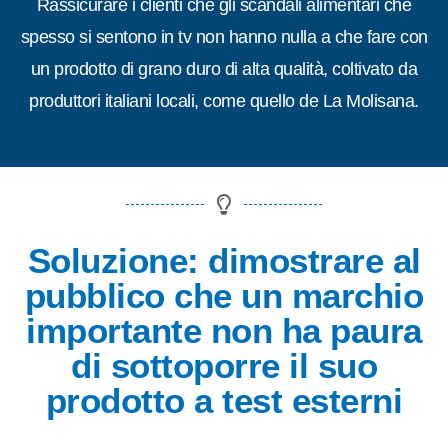
Rassicurare i clienti che gli scandali alimentari che
spesso si sentono in tv non hanno nulla a che fare con
un prodotto di grano duro di alta qualità, coltivato da
produttori italiani locali, come quello de La Molisana.
Soluzione: dimostrare al
pubblico che un marchio
importante non ha paura
di sottoporre il suo
prodotto a test esterni