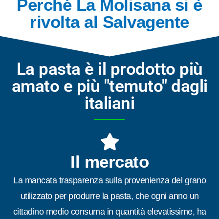
Perché La Molisana si è
rivolta al Salvagente
La pasta è il prodotto più
amato e più "temuto" dagli
italiani
Il mercato
La mancata trasparenza sulla provenienza del grano
utilizzato per produrre la pasta, che ogni anno un
cittadino medio consuma in quantità elevatissime, ha