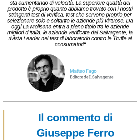
sta aumentando di velocità. La superiore qualità del
prodotto è proprio quanto abbiamo trovato con i nostri
stringenti test di verifica, test che servono proprio per
selezionare solo e soltanto le aziende più virtuose. Da
oggi La Molisana entra a pieno titolo tra le aziende
migliori d’Italia, le aziende verificate dal Salvagente, la
rivista Leader nei test di laboratorio contro le Truffe ai
consumatori"
Matteo Fago
Editore de Il Salvagente
Il commento di
Giuseppe Ferro