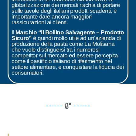
globalizzazione dei mercati rischia di portare
sulle tavole degli italiani prodotti scadenti, è
importante dare ancora maggiori
rassicurazioni ai clienti.
Il
Marchio “Il Bollino Salvagente – Prodotto
Sicuro”
è quindi molto utile ad un’azienda di
produzione della pasta come La Molisana
che vuole distinguersi tra i numerosi
competitor sul mercato ed essere percepita
come il pastificio italiano di riferimento nel
settore alimentare, e conquistare la fiducia dei
consumatori.