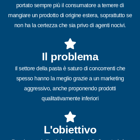
portato sempre più il consumatore a temere di
mangiare un prodotto di origine estera, soprattutto se
non ha la certezza che sia privo di agenti nocivi.
Il problema
Il settore della pasta è saturo di concorrenti che
spesso hanno la meglio grazie a un marketing
aggressivo, anche proponendo prodotti
qualitativamente inferiori
L'obiettivo