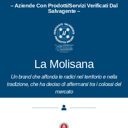
– Aziende Con Prodotti/Servizi Verificati Dal
Salvagente –
La Molisana
Un brand che affonda le radici nel territorio e nella
tradizione, che ha deciso di affermarsi tra i colossi del
mercato