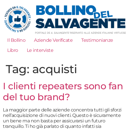
Il Bollino
Aziende Verificate
Testimonianze
Libro
Le interviste
Tag:
acquisti
I clienti repeaters sono fan
del tuo brand?
La maggior parte delle aziende concentra tutti gli sforzi
nell’acquisizione di nuovi clienti. Questo è sicuramente
un bene ma non basta per assicurarsi un futuro
tranquillo. Ti ho già parlato di quanto infatti sia