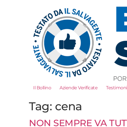
Il Bollino
Aziende Verificate
Testimon
Tag:
cena
NON SEMPRE VA TUTT