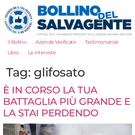
Il Bollino
Aziende Verificate
Testimonianze
Libro
Le interviste
Tag:
glifosato
È IN CORSO LA TUA
BATTAGLIA PIÙ GRANDE E
LA STAI PERDENDO