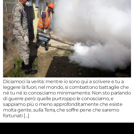
Diciamoci la verità: mentre io sono qui a scrivere e tu a
leggere là fuori, nel mondo, si combattono battaglie che
né tu né io conosciamo minimamente. Non sto parlando
di guerre però: quelle purtroppo le conosciamo, e
sappiamo più o meno approfonditamente che esiste
molta gente, sulla Terra, che soffre pene che saremo
fortunati […]