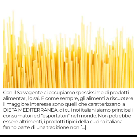
Con il Salvagente ci occupiamo spessissimo di prodotti
alimentari, lo sai. E come sempre, gli alimenti a riscuotere
il maggiore interesse sono quelli che caratterizzano la
DIETA MEDITERRANEA, di cui noi italiani siamo principali
consumatori ed “esportatori” nel mondo. Non potrebbe
essere altrimenti, i prodotti tipici della cucina italiana
fanno parte di una tradizione non […]