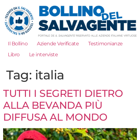
Il Bollino
Aziende Verificate
Testimonianze
Libro
Le interviste
Tag:
italia
TUTTI I SEGRETI DIETRO
ALLA BEVANDA PIÙ
DIFFUSA AL MONDO