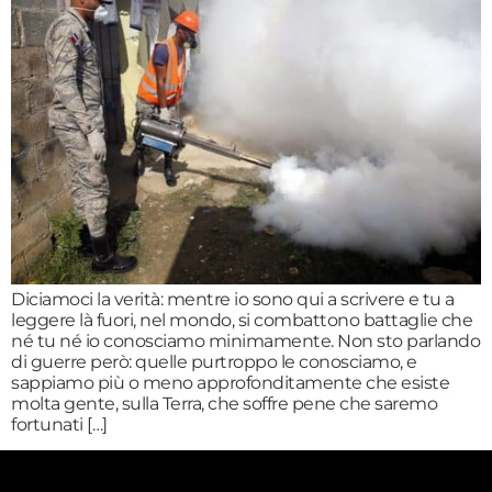
Diciamoci la verità: mentre io sono qui a scrivere e tu a
leggere là fuori, nel mondo, si combattono battaglie che
né tu né io conosciamo minimamente. Non sto parlando
di guerre però: quelle purtroppo le conosciamo, e
sappiamo più o meno approfonditamente che esiste
molta gente, sulla Terra, che soffre pene che saremo
fortunati […]