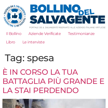
Il Bollino
Aziende Verificate
Testimonianze
Libro
Le interviste
Tag:
spesa
È IN CORSO LA TUA
BATTAGLIA PIÙ GRANDE E
LA STAI PERDENDO