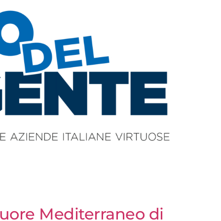
 Cuore Mediterraneo di