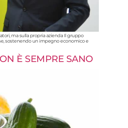
atori, ma sulla propria azienda Il gruppo
cazione, sostenendo un impegno economico e
 NON È SEMPRE SANO