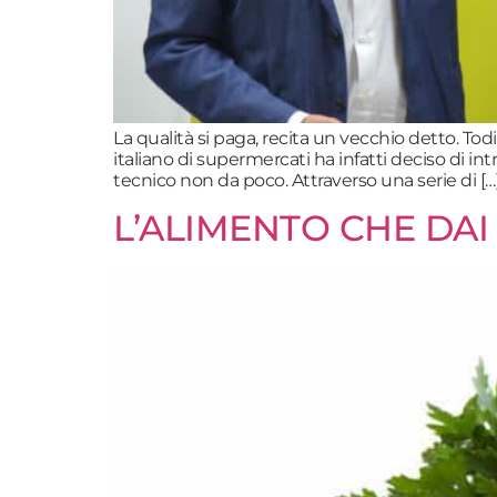
La qualità si paga, recita un vecchio detto. Tod
italiano di supermercati ha infatti deciso di 
tecnico non da poco. Attraverso una serie di […
L’ALIMENTO CHE DAI