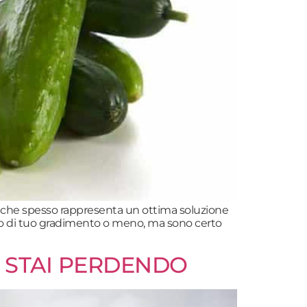
 e che spesso rappresenta un ottima soluzione
cibo di tuo gradimento o meno, ma sono certo
A STAI PERDENDO