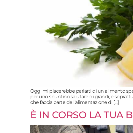
Oggi mi piacerebbe parlarti di un alimento spe
per uno spuntino salutare di grandi, e sopratt
che faccia parte dell’alimentazione di […]
È IN CORSO LA TUA 