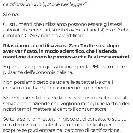
certificazioni obbligatorie per legge?”
Sì e no.
Gli strumenti che utilizziamo possono essere gli stessi
(laboratori accreditati, studi di avvocati, analisi) ma ciò che
cambia è COSA andiamo a certificare.
Rilasciamo la certificazione Zero Truffe solo dopo
aver verificato, in modo scientifico, che l’azienda
mantiene davvero le promesse che fa ai consumatori.
E questo vale per i grossi brand e per le PMI, vero cuore
pulsante dell’economia italiana.
Non possiamo certo deludere le aspettative che i
consumatori hanno da anni nei nostri confronti.
Noi mettiamo la forza della nostra storica reputazione al
servizio delle aziende che vogliono raccogliere la sfida dei
nostri tempi: mettere al centro il consumatore.
Se te la senti di metterti in gioco puoi contattare subito
uno dei nostri consulenti Zero Truffe dedicati per
scoprire se puoi entrare nel percorso di certificazione.