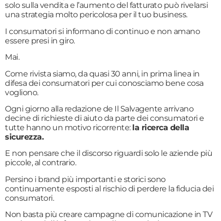
solo sulla vendita e l’aumento del fatturato può rivelarsi
una strategia molto pericolosa per il tuo business.
I consumatori si informano di continuo e non amano
essere presi in giro.
Mai.
Come rivista siamo, da quasi 30 anni, in prima linea in
difesa dei consumatori per cui conosciamo bene cosa
vogliono.
Ogni giorno alla redazione de Il Salvagente arrivano
decine di richieste di aiuto da parte dei consumatori e
tutte hanno un motivo ricorrente:
la ricerca della
sicurezza.
E non pensare che il discorso riguardi solo le aziende più
piccole, al contrario.
Persino i brand più importanti e storici sono
continuamente esposti al rischio di perdere la fiducia dei
consumatori.
Non basta più creare campagne di comunicazione in TV