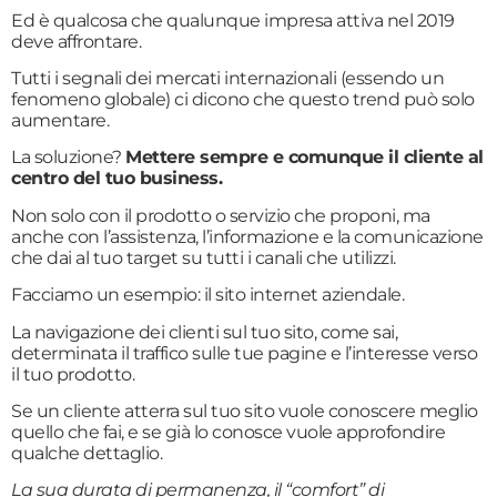
Ed è qualcosa che qualunque impresa attiva nel 2019
deve affrontare.
Tutti i segnali dei mercati internazionali (essendo un
fenomeno globale) ci dicono che questo trend può solo
aumentare.
La soluzione?
Mettere sempre e comunque il cliente al
centro del tuo business.
Non solo con il prodotto o servizio che proponi, ma
anche con l’assistenza, l’informazione e la comunicazione
che dai al tuo target su tutti i canali che utilizzi.
Facciamo un esempio: il sito internet aziendale.
La navigazione dei clienti sul tuo sito, come sai,
determinata il traffico sulle tue pagine e l’interesse verso
il tuo prodotto.
Se un cliente atterra sul tuo sito vuole conoscere meglio
quello che fai, e se già lo conosce vuole approfondire
qualche dettaglio.
La sua durata di permanenza, il “comfort” di