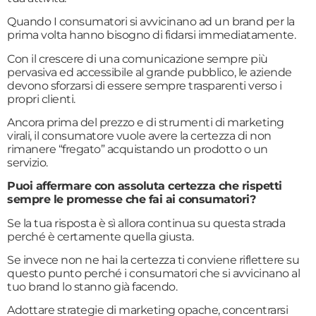
Quando I consumatori si avvicinano ad un brand per la
prima volta hanno bisogno di fidarsi immediatamente.
Con il crescere di una comunicazione sempre più
pervasiva ed accessibile al grande pubblico, le aziende
devono sforzarsi di essere sempre trasparenti verso i
propri clienti.
Ancora prima del prezzo e di strumenti di marketing
virali, il consumatore vuole avere la certezza di non
rimanere “fregato” acquistando un prodotto o un
servizio.
Puoi affermare con assoluta certezza che rispetti
sempre le promesse che fai ai consumatori?
Se la tua risposta è sì allora continua su questa strada
perché è certamente quella giusta.
Se invece non ne hai la certezza ti conviene riflettere su
questo punto perché i consumatori che si avvicinano al
tuo brand lo stanno già facendo.
Adottare strategie di marketing opache, concentrarsi