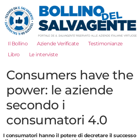
Il Bollino
Aziende Verificate
Testimonianze
Libro
Le interviste
Consumers have the
power: le aziende
secondo i
consumatori 4.0
I consumatori hanno il potere di decretare il successo