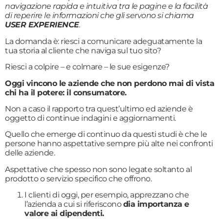
navigazione rapida e intuitiva tra le pagine e la facilità
di reperire le informazioni che gli servono si chiama
USER EXPERIENCE
.
La domanda è: riesci a comunicare adeguatamente la
tua storia al cliente che naviga sul tuo sito?
Riesci a colpire – e colmare – le sue esigenze?
Oggi vincono le aziende che non perdono mai di vista
chi ha il potere: il consumatore.
Non a caso il rapporto tra quest’ultimo ed aziende è
oggetto di continue indagini e aggiornamenti.
Quello che emerge di continuo da questi studi è che le
persone hanno aspettative sempre più alte nei confronti
delle aziende.
Aspettative che spesso non sono legate soltanto al
prodotto o servizio specifico che offrono.
I clienti di oggi, per esempio, apprezzano che
l’azienda a cui si riferiscono
dia importanza e
valore ai dipendenti.