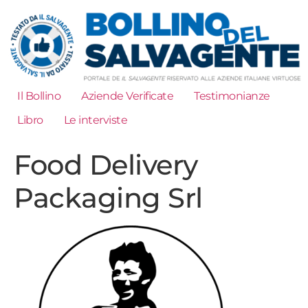
Il Bollino
Aziende Verificate
Testimonianze
Libro
Le interviste
Food Delivery
Packaging Srl