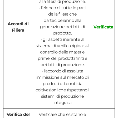
alla filiera di produzione.
• l'elenco di tutte le parti
della filiera che
parteciperanno alla
Accordi di
generazione dei lotti di
Verificata
Filiera
prodotto.
• gli aspetti inerente al
sistema di verifica rigida sul
controllo delle materie
prime, dei prodotti finiti e
dei lotti di produzione.
• l'accordo di assoluta
immissione sul mercato di
prodotti ottenuti da
coltivazioni che rispettano i
sistemi di produzione
integrata
Verifica del
Verificare che esistano e