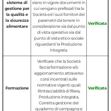
sistema di
siano in vigore documenti in
gestione per
cui vengano prefissati tra la
la qualità e
Società ed i suoi fornitori dei
la sicurezza
parametri da tenere in
Verificata
alimentare
considerazione sia dal punto
di vista operativo sia dal
punto di vista etico-sociale
riguardanti la Produzione
Integrata.
Verificare che la Società
faccia formazione e/o
aggiornamento attraverso
corsi incentrati sulle
normative vigenti quali:
Formazione
Verificata
Rintracciabilità di filiera,
Produzione integrata,
Corretta gestione del
quaderno di campagna e