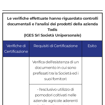
Le verifiche effettuate hanno riguardato controlli
documentali e l'analisi dei prodotti della azienda
Todis
(IGES Srl Società Unipersonale)
Verifiche di
Requisiti di Certificazione
Esito
Certificazione
Verifica dell'esistenza di un
documento in cui sono
prefissati tra la Società ed i
suoi fornitori:
• l'esclusivo utilizzo di
pomodori coltivati nelle
aziende agricole aderenti