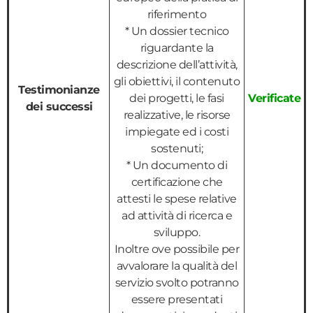
riferimento
* Un dossier tecnico
riguardante la
descrizione dell’attività,
gli obiettivi, il contenuto
Testimonianze
dei progetti, le fasi
Verificate
dei successi
realizzative, le risorse
impiegate ed i costi
sostenuti;
* Un documento di
certificazione che
attesti le spese relative
ad attività di ricerca e
sviluppo.
Inoltre ove possibile per
avvalorare la qualità del
servizio svolto potranno
essere presentati