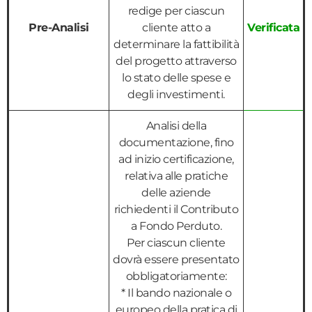
redige per ciascun
Pre-Analisi
cliente atto a
Verificata
determinare la fattibilità
del progetto attraverso
lo stato delle spese e
degli investimenti.
Analisi della
documentazione, fino
ad inizio certificazione,
relativa alle pratiche
delle aziende
richiedenti il Contributo
a Fondo Perduto.
Per ciascun cliente
dovrà essere presentato
obbligatoriamente:
* Il bando nazionale o
europeo della pratica di