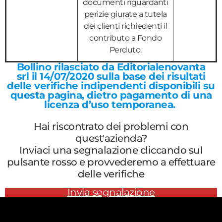
documenti riguardanti
perizie giurate a tutela
dei clienti richiedenti il
contributo a Fondo
Perduto.
Bollino rilasciato da Editorialenovanta
srl il
14/07/2020
sulla base dei risultati
delle verifiche indipendenti disponibili su
questa pagina, dietro pagamento di una
licenza d’uso temporanea.
Hai riscontrato dei problemi con
quest'azienda?
Inviaci una segnalazione cliccando sul
pulsante rosso e provvederemo a effettuare
delle verifiche
Invia segnalazione