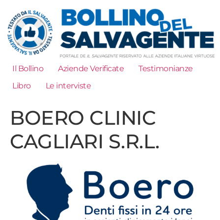
Il Bollino
Aziende Verificate
Testimonianze
Libro
Le interviste
BOERO CLINIC
CAGLIARI S.R.L.