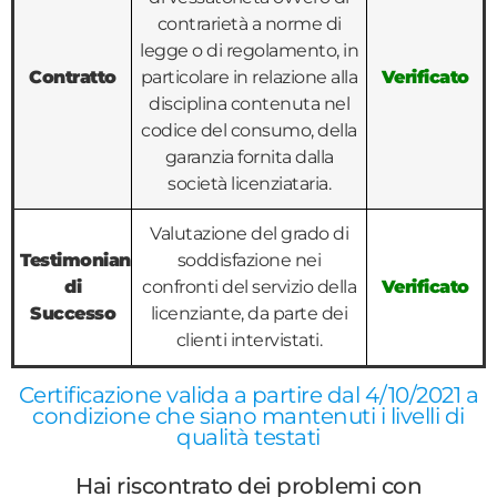
contrarietà a norme di
legge o di regolamento, in
Contratto
particolare in relazione alla
Verificato
disciplina contenuta nel
codice del consumo, della
garanzia fornita dalla
società licenziataria.
Valutazione del grado di
Testimonianze
soddisfazione nei
di
confronti del servizio della
Verificato
Successo
licenziante, da parte dei
clienti intervistati.
Certificazione valida a partire dal 4/10/2021 a
condizione che siano mantenuti i livelli di
qualità testati
Hai riscontrato dei problemi con