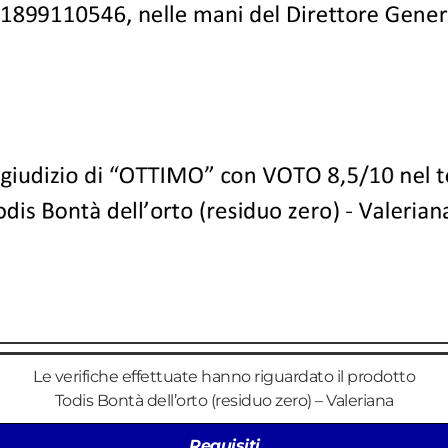
Le verifiche effettuate hanno riguardato il prodotto
Todis Bontà dell’orto (residuo zero) – Valeriana
Requisiti