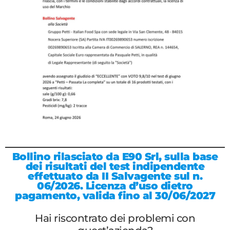
Bollino rilasciato da E90 Srl, sulla base
dei risultati del test indipendente
effettuato da II Salvagente sul n.
06/2026. Licenza d’uso dietro
pagamento, valida fino al 30/06/2027
Hai riscontrato dei problemi con