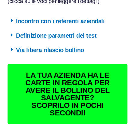
(clicca sulle voci per leggere i dettagli)
Incontro con i referenti aziendali
Definizione parametri del test
Via libera rilascio bollino
LA TUA AZIENDA HA LE
CARTE IN REGOLA PER
AVERE IL BOLLINO DEL
SALVAGENTE?
SCOPRILO IN POCHI
SECONDI!