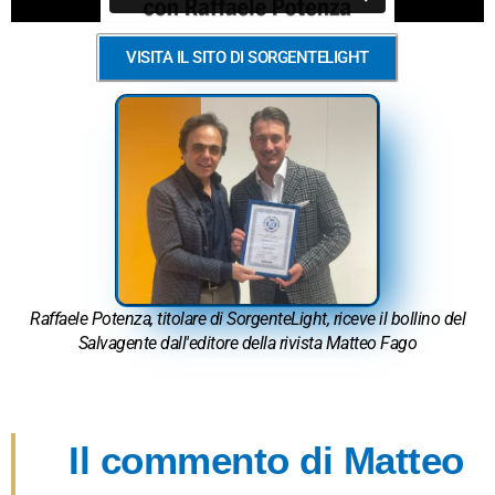
VISITA IL SITO DI SORGENTELIGHT
Raffaele Potenza, titolare di SorgenteLight, riceve il bollino del
Salvagente dall'editore della rivista Matteo Fago
Il commento di Matteo