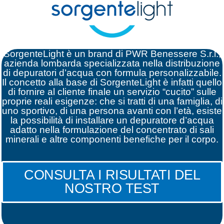
SorgenteLight è un brand di PWR Benessere S.r.l.,
azienda lombarda specializzata nella distribuzione
di depuratori d’acqua con formula personalizzabile.
Il concetto alla base di SorgenteLight è infatti quello
di fornire al cliente finale un servizio “cucito” sulle
proprie reali esigenze: che si tratti di una famiglia, di
uno sportivo, di una persona avanti con l’età, esiste
la possibilità di installare un depuratore d’acqua
adatto nella formulazione del concentrato di sali
minerali e altre componenti benefiche per il corpo.
CONSULTA I RISULTATI DEL
NOSTRO TEST