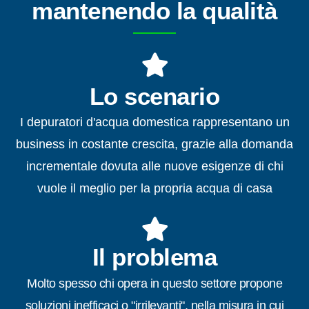
mantenendo la qualità
Lo scenario
I depuratori d'acqua domestica rappresentano un
business in costante crescita, grazie alla domanda
incrementale dovuta alle nuove esigenze di chi
vuole il meglio per la propria acqua di casa
Il problema
Molto spesso chi opera in questo settore propone
soluzioni inefficaci o "irrilevanti", nella misura in cui