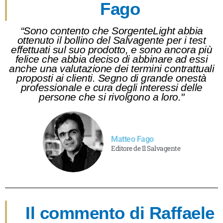
Fago
“Sono contento che SorgenteLight abbia
ottenuto il bollino del Salvagente per i test
effettuati sul suo prodotto, e sono ancora più
felice che abbia deciso di abbinare ad essi
anche una valutazione dei termini contrattuali
proposti ai clienti. Segno di grande onestà
professionale e cura degli interessi delle
persone che si rivolgono a loro."
Matteo Fago
Editore de Il Salvagente
Il commento di Raffaele