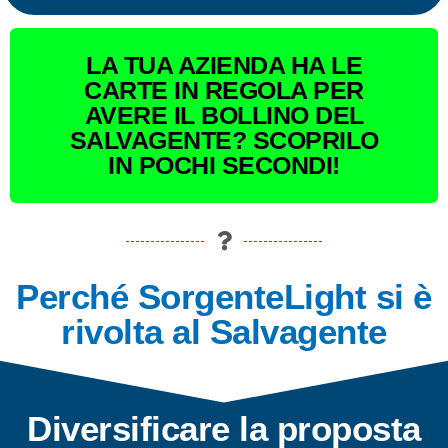
LA TUA AZIENDA HA LE
CARTE IN REGOLA PER
AVERE IL BOLLINO DEL
SALVAGENTE? SCOPRILO
IN POCHI SECONDI!
Perché SorgenteLight si è
rivolta al Salvagente
Diversificare la proposta