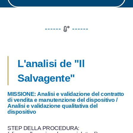
L'analisi de "Il
Salvagente"
MISSIONE: Analisi e validazione del contratto
di vendita e manutenzione del dispositivo /
Analisi e validazione qualitativa del
dispositivo
STEP DELLA PROCEDURA
: