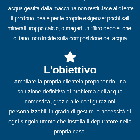
l'acqua gestita dalla macchina non restituisce al cliente
il prodotto ideale per le proprie esigenze: pochi sali
minerali, troppo calcio, o magari un "filtro debole" che,
di fatto, non incide sulla composizione dell'acqua
L'obiettivo
Ampliare la propria clientela proponendo una
soluzione definitiva al problema dell'acqua
domestica, grazie alle configurazioni
personalizzabili in grado di gestire le necessità di
ogni singolo utente che installa il depuratore nella
propria casa.