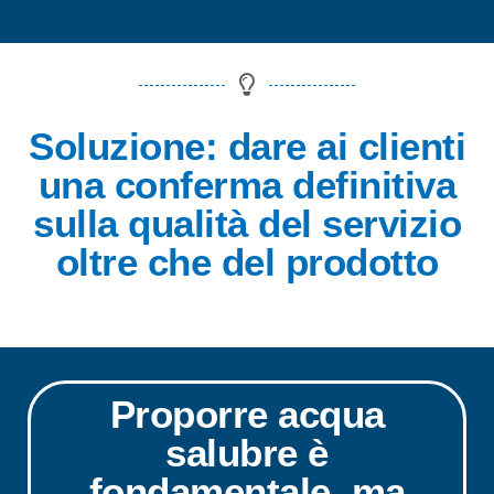
Soluzione: dare ai clienti
una conferma definitiva
sulla qualità del servizio
oltre che del prodotto
Proporre acqua
salubre è
fondamentale, ma