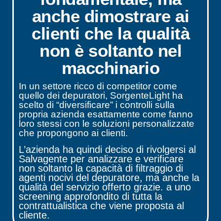
anche dimostrare ai
clienti che la qualità
non è soltanto nel
macchinario
In un settore ricco di competitor come
quello dei depuratori, SorgenteLight ha
scelto di “diversificare” i controlli sulla
propria azienda esattamente come fanno
loro stessi con le soluzioni personalizzate
che propongono ai clienti.
L’azienda ha quindi deciso di rivolgersi al
Salvagente per analizzare e verificare
non soltanto la capacità di filtraggio di
agenti nocivi del depuratore, ma anche la
qualità del servizio offerto grazie. a uno
screening approfondito di tutta la
contrattualistica che viene proposta al
cliente.